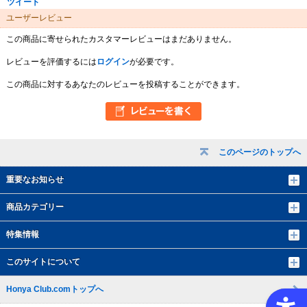
ツイート
ユーザーレビュー
この商品に寄せられたカスタマーレビューはまだありません。
レビューを評価するには
ログイン
が必要です。
この商品に対するあなたのレビューを投稿することができます。
このページのトップへ
重要なお知らせ
商品カテゴリー
特集情報
このサイトについて
Honya Club.comトップへ