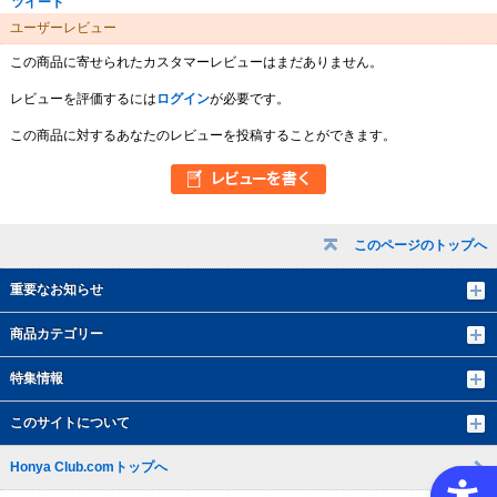
ツイート
ユーザーレビュー
この商品に寄せられたカスタマーレビューはまだありません。
レビューを評価するには
ログイン
が必要です。
この商品に対するあなたのレビューを投稿することができます。
このページのトップへ
重要なお知らせ
商品カテゴリー
特集情報
このサイトについて
Honya Club.comトップへ