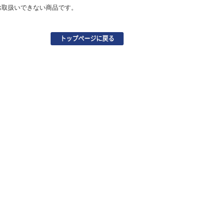
お取扱いできない商品です。