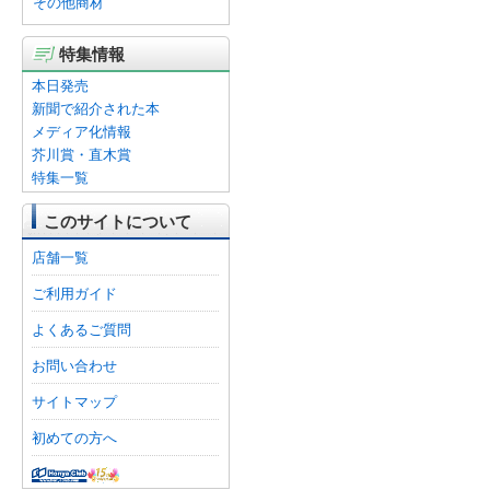
その他商材
特集情報
本日発売
新聞で紹介された本
メディア化情報
芥川賞・直木賞
特集一覧
このサイトについて
店舗一覧
ご利用ガイド
よくあるご質問
お問い合わせ
サイトマップ
初めての方へ