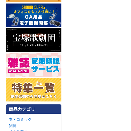
本・コミック
雑誌