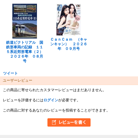
ＣａｎＣａｍ （キャ
鉄道ピクトリアル 国
ンキャン） ２０２６
鉄形車両の記録 １１
年 ０９月号
５系近郊形電車（２）
２０２６年 ０８月
号
ツイート
ユーザーレビュー
この商品に寄せられたカスタマーレビューはまだありません。
レビューを評価するには
ログイン
が必要です。
この商品に対するあなたのレビューを投稿することができます。