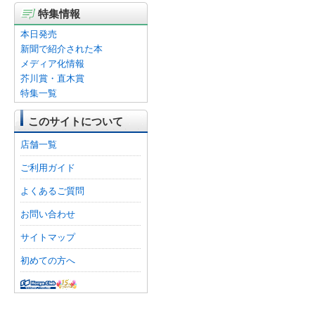
特集情報
本日発売
新聞で紹介された本
メディア化情報
芥川賞・直木賞
特集一覧
このサイトについて
店舗一覧
ご利用ガイド
よくあるご質問
お問い合わせ
サイトマップ
初めての方へ