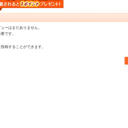
ビューはまだありません。
必要です。
を投稿することができます。