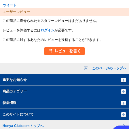
ツイート
ユーザーレビュー
この商品に寄せられたカスタマーレビューはまだありません。
レビューを評価するには
ログイン
が必要です。
この商品に対するあなたのレビューを投稿することができます。
このページのトップへ
重要なお知らせ
商品カテゴリー
特集情報
このサイトについて
Honya Club.comトップへ