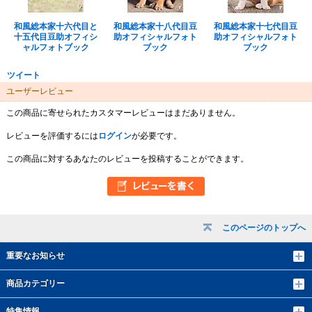
和風総本家十六代目と
和風総本家十八代目豆
和風総本家十七代目豆
十五代目豆助オフィシ
助オフィシャルフォト
助オフィシャルフォト
ャルフォトブック
ブック
ブック
ツイート
ユーザーレビュー
この商品に寄せられたカスタマーレビューはまだありません。
レビューを評価するには
ログイン
が必要です。
この商品に対するあなたのレビューを投稿することができます。
このページのトップへ
重要なお知らせ
商品カテゴリー
特集情報