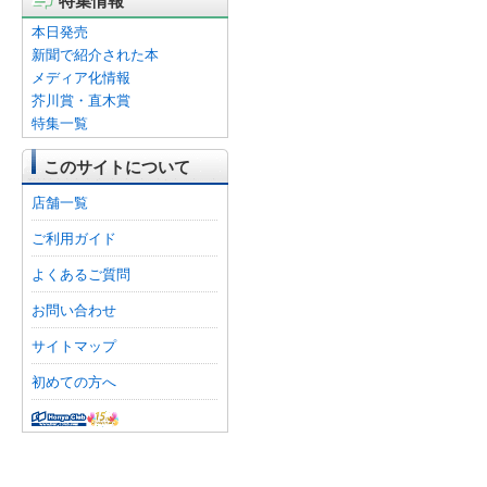
特集情報
本日発売
新聞で紹介された本
メディア化情報
芥川賞・直木賞
特集一覧
このサイトについて
店舗一覧
ご利用ガイド
よくあるご質問
お問い合わせ
サイトマップ
初めての方へ