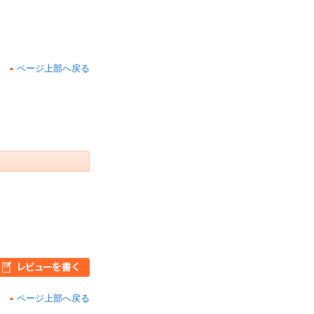
ページ上部へ戻る
ページ上部へ戻る