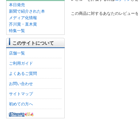
本日発売
新聞で紹介された本
この商品に対するあなたのレビュー
メディア化情報
芥川賞・直木賞
特集一覧
このサイトについて
店舗一覧
ご利用ガイド
よくあるご質問
お問い合わせ
サイトマップ
初めての方へ
オンライン