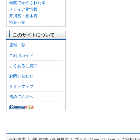
新聞で紹介された本
メディア化情報
芥川賞・直木賞
特集一覧
このサイトについて
店舗一覧
ご利用ガイド
よくあるご質問
お問い合わせ
サイトマップ
初めての方へ
オンライン
会社案内
利用規約・会員規約
プライバシーポリシー
ご利用ガ