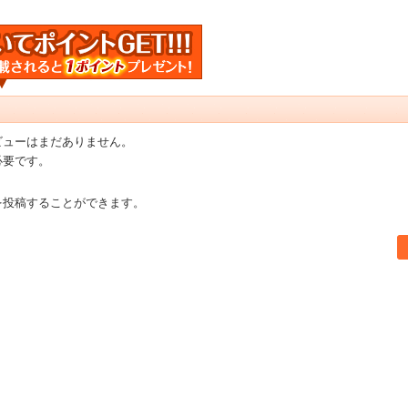
ビューはまだありません。
必要です。
を投稿することができます。