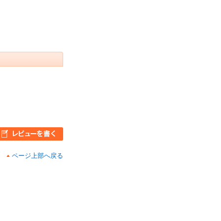
ページ上部へ戻る