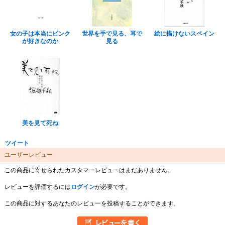
女の子は本当にピンク
世界を手で見る、耳で
絵に描けないスペイン
が好きなのか
見る
美を見て死ね
ツイート
ユーザーレビュー
この商品に寄せられたカスタマーレビューはまだありません。
レビューを評価するには
ログイン
が必要です。
この商品に対するあなたのレビューを投稿することができます。