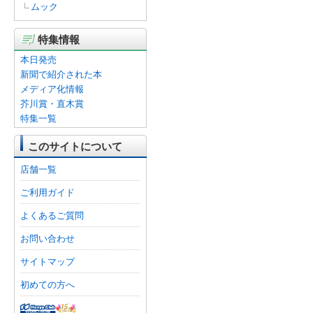
ムック
特集情報
本日発売
新聞で紹介された本
メディア化情報
芥川賞・直木賞
特集一覧
このサイトについて
店舗一覧
ご利用ガイド
よくあるご質問
お問い合わせ
サイトマップ
初めての方へ