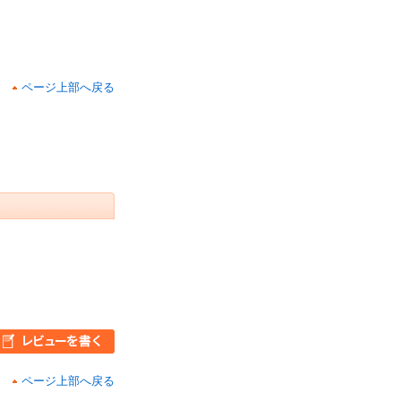
ページ上部へ戻る
ページ上部へ戻る