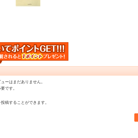
ビューはまだありません。
必要です。
を投稿することができます。