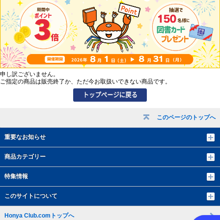
申し訳ございません。
ご指定の商品は販売終了か、ただ今お取扱いできない商品です。
このページのトップへ
重要なお知らせ
商品カテゴリー
特集情報
このサイトについて
Honya Club.comトップへ