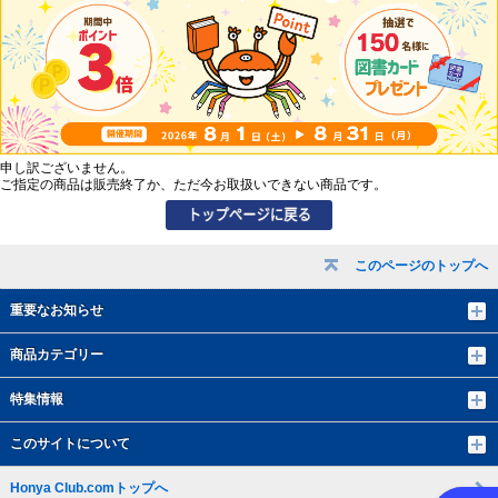
申し訳ございません。
ご指定の商品は販売終了か、ただ今お取扱いできない商品です。
このページのトップへ
重要なお知らせ
商品カテゴリー
特集情報
このサイトについて
Honya Club.comトップへ