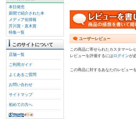
本日発売
新聞で紹介された本
メディア化情報
芥川賞・直木賞
特集一覧
ユーザーレビュー
このサイトについて
この商品に寄せられたカスタマーレ
店舗一覧
レビューを評価するには
ログイン
が
ご利用ガイド
この商品に対するあなたのレビュー
よくあるご質問
お問い合わせ
サイトマップ
初めての方へ
オンライン