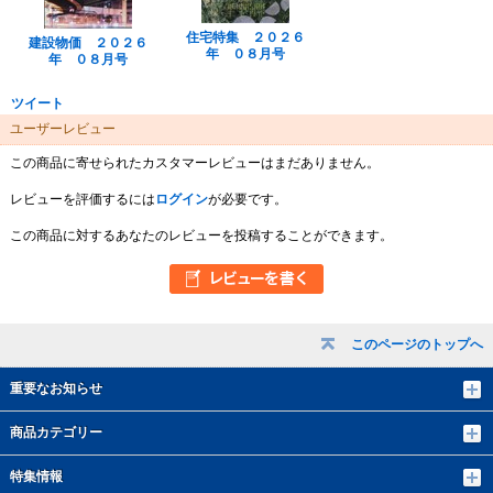
住宅特集 ２０２６
建設物価 ２０２６
年 ０８月号
年 ０８月号
ツイート
ユーザーレビュー
この商品に寄せられたカスタマーレビューはまだありません。
レビューを評価するには
ログイン
が必要です。
この商品に対するあなたのレビューを投稿することができます。
このページのトップへ
重要なお知らせ
商品カテゴリー
特集情報