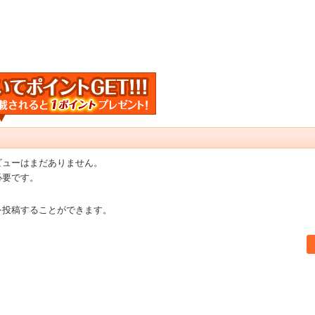
ビューはまだありません。
必要です。
を投稿することができます。