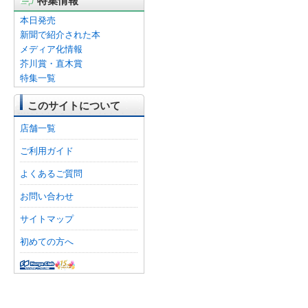
特集情報
本日発売
新聞で紹介された本
メディア化情報
芥川賞・直木賞
特集一覧
このサイトについて
店舗一覧
ご利用ガイド
よくあるご質問
お問い合わせ
サイトマップ
初めての方へ