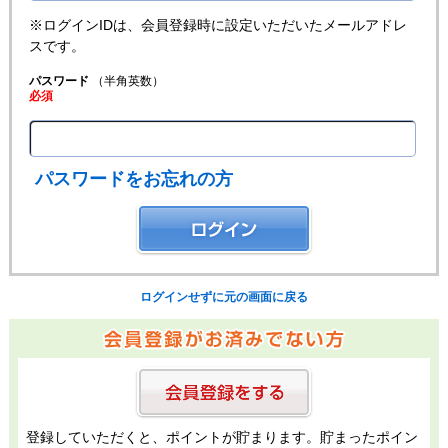
※ログインIDは、会員登録時に設定いただいたメールアドレ
スです。
パスワード
（半角英数）
必須
パスワードをお忘れの方
ログインせずに元の画面に戻る
登録していただくと、ポイントが貯まります。貯まったポイン