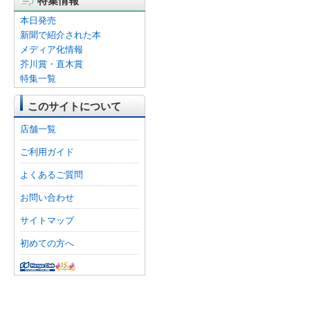
特集情報
本日発売
新聞で紹介された本
メディア化情報
芥川賞・直木賞
特集一覧
このサイトについて
店舗一覧
ご利用ガイド
よくあるご質問
お問い合わせ
サイトマップ
初めての方へ