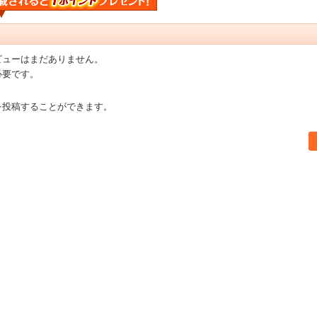
ビューはまだありません。
必要です。
を投稿することができます。