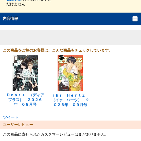
だけません
内容情報
この商品をご覧のお客様は、こんな商品もチェックしています。
Ｄｅａｒ＋ （ディア
ｉｈｒ ＨｅｒｔＺ
プラス） ２０２６
（イァ ハーツ） ２
年 ０８月号
０２６年 ０９月号
ツイート
ユーザーレビュー
この商品に寄せられたカスタマーレビューはまだありません。