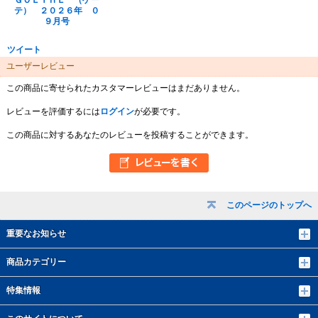
ＧＯＥＴＨＥ （ゲー
テ） ２０２６年 ０
９月号
ツイート
ユーザーレビュー
この商品に寄せられたカスタマーレビューはまだありません。
レビューを評価するには
ログイン
が必要です。
この商品に対するあなたのレビューを投稿することができます。
このページのトップへ
重要なお知らせ
商品カテゴリー
特集情報