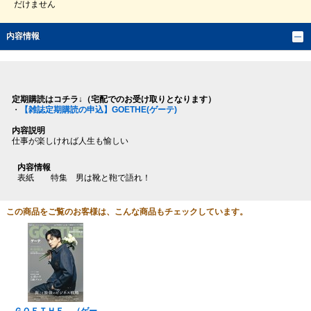
だけません
内容情報
定期購読はコチラ↓（宅配でのお受け取りとなります）
・
【雑誌定期購読の申込】GOETHE(ゲーテ)
内容説明
仕事が楽しければ人生も愉しい
内容情報
表紙 特集 男は靴と鞄で語れ！
この商品をご覧のお客様は、こんな商品もチェックしています。