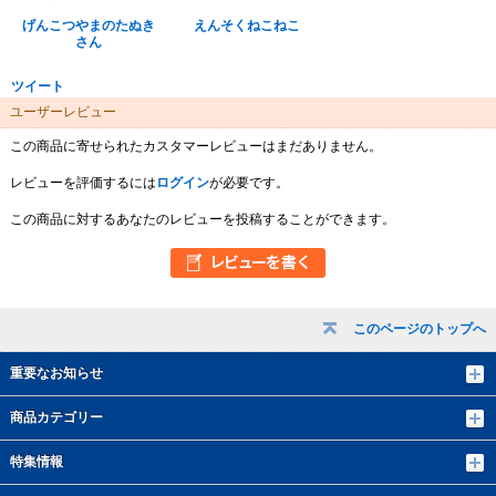
げんこつやまのたぬき
えんそくねこねこ
さん
ツイート
ユーザーレビュー
この商品に寄せられたカスタマーレビューはまだありません。
レビューを評価するには
ログイン
が必要です。
この商品に対するあなたのレビューを投稿することができます。
このページのトップへ
重要なお知らせ
商品カテゴリー
特集情報