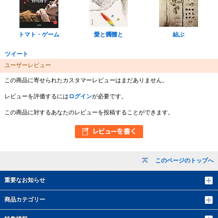
トマト・ゲーム
愛と髑髏と
結ぶ
ツイート
ユーザーレビュー
この商品に寄せられたカスタマーレビューはまだありません。
レビューを評価するには
ログイン
が必要です。
この商品に対するあなたのレビューを投稿することができます。
このページのトップへ
重要なお知らせ
商品カテゴリー