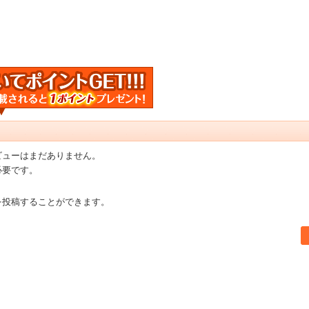
ビューはまだありません。
必要です。
を投稿することができます。