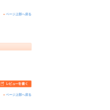
ページ上部へ戻る
ページ上部へ戻る