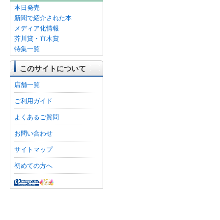
本日発売
新聞で紹介された本
メディア化情報
芥川賞・直木賞
特集一覧
このサイトについて
店舗一覧
ご利用ガイド
よくあるご質問
お問い合わせ
サイトマップ
初めての方へ
オンライン