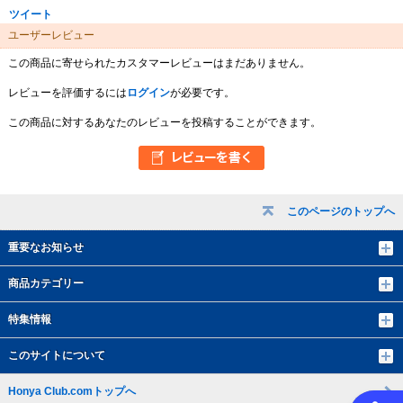
ツイート
ユーザーレビュー
この商品に寄せられたカスタマーレビューはまだありません。
レビューを評価するには
ログイン
が必要です。
この商品に対するあなたのレビューを投稿することができます。
このページのトップへ
重要なお知らせ
商品カテゴリー
特集情報
このサイトについて
Honya Club.comトップへ