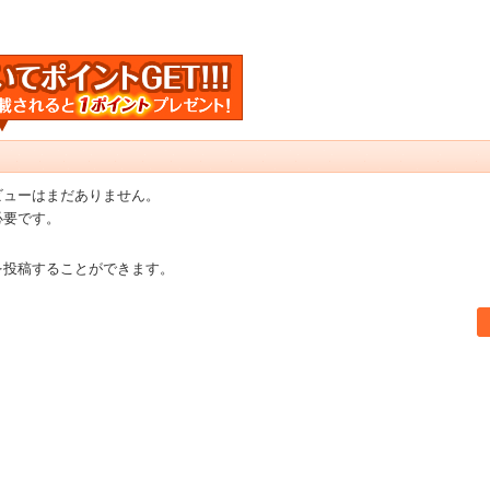
ビューはまだありません。
必要です。
を投稿することができます。