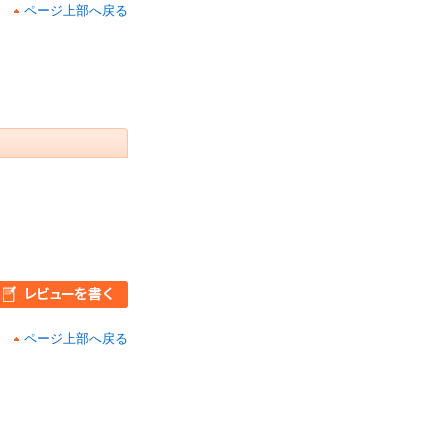
ページ上部へ戻る
ページ上部へ戻る