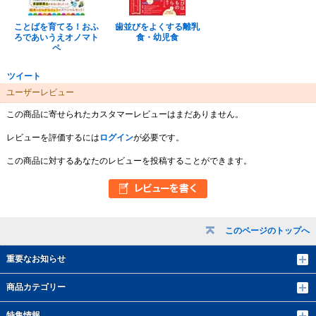
ことばを育てる！おふ
歯並びをよくする離乳
ろであいうえオノマト
食・幼児食
ペ
ツイート
ユーザーレビュー
この商品に寄せられたカスタマーレビューはまだありません。
レビューを評価するには
ログイン
が必要です。
この商品に対するあなたのレビューを投稿することができます。
このページのトップへ
重要なお知らせ
商品カテゴリー
特集情報