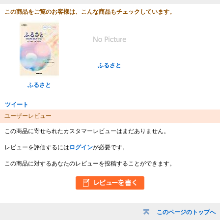
この商品をご覧のお客様は、こんな商品もチェックしています。
ふるさと
ふるさと
ツイート
ユーザーレビュー
この商品に寄せられたカスタマーレビューはまだありません。
レビューを評価するには
ログイン
が必要です。
この商品に対するあなたのレビューを投稿することができます。
このページのトップへ