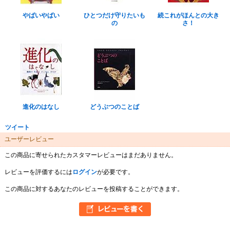
やばいやばい
ひとつだけ守りたいも
続これがほんとの大き
の
さ！
進化のはなし
どうぶつのことば
ツイート
ユーザーレビュー
この商品に寄せられたカスタマーレビューはまだありません。
レビューを評価するには
ログイン
が必要です。
この商品に対するあなたのレビューを投稿することができます。