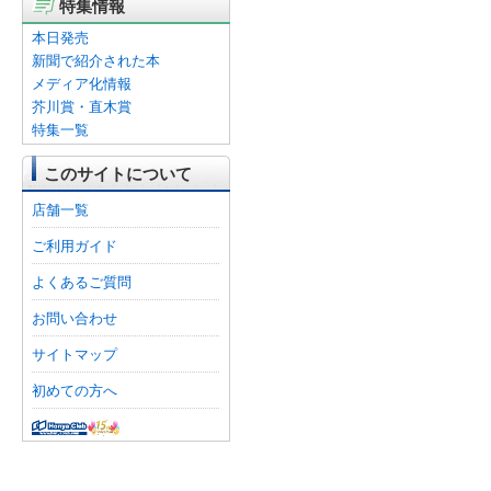
特集情報
本日発売
新聞で紹介された本
メディア化情報
芥川賞・直木賞
特集一覧
このサイトについて
店舗一覧
ご利用ガイド
よくあるご質問
お問い合わせ
サイトマップ
初めての方へ