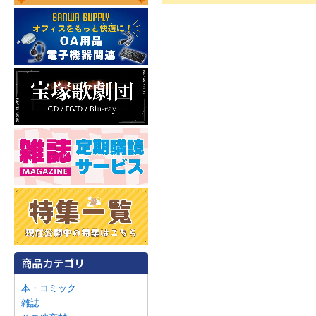
本・コミック
雑誌