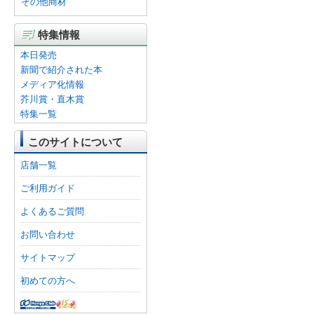
その他商材
特集情報
本日発売
新聞で紹介された本
メディア化情報
芥川賞・直木賞
特集一覧
このサイトについて
店舗一覧
ご利用ガイド
よくあるご質問
お問い合わせ
サイトマップ
初めての方へ