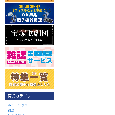
本・コミック
雑誌