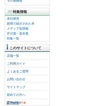
その他商材
特集情報
本日発売
新聞で紹介された本
メディア化情報
芥川賞・直木賞
特集一覧
このサイトについて
店舗一覧
ご利用ガイド
よくあるご質問
お問い合わせ
サイトマップ
初めての方へ