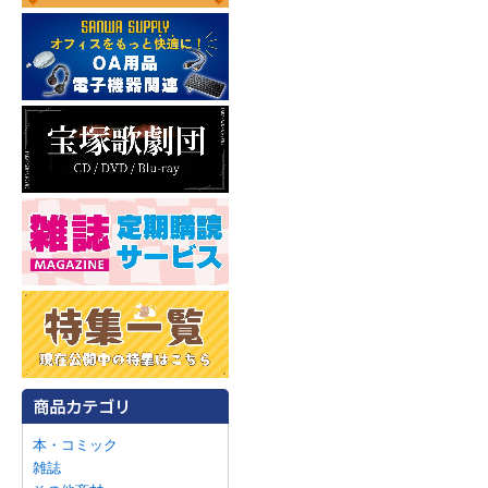
本・コミック
雑誌