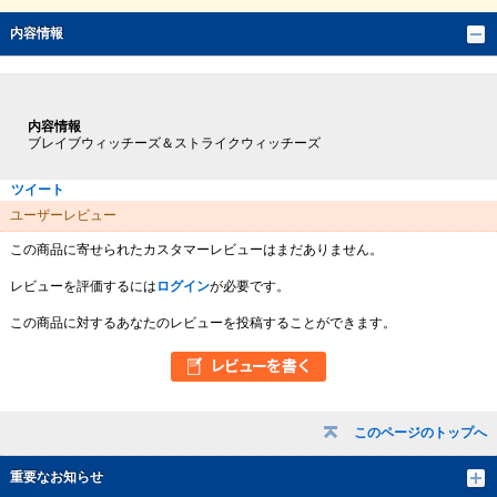
内容情報
内容情報
ブレイブウィッチーズ＆ストライクウィッチーズ
ツイート
ユーザーレビュー
この商品に寄せられたカスタマーレビューはまだありません。
レビューを評価するには
ログイン
が必要です。
この商品に対するあなたのレビューを投稿することができます。
このページのトップへ
重要なお知らせ