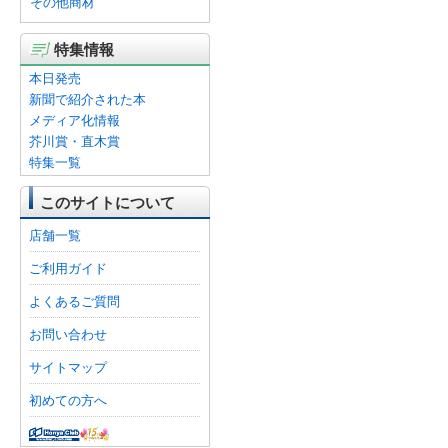
その他商材
特集情報
本日発売
新聞で紹介された本
メディア化情報
芥川賞・直木賞
特集一覧
このサイトについて
店舗一覧
ご利用ガイド
よくあるご質問
お問い合わせ
サイトマップ
初めての方へ