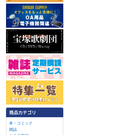
本・コミック
雑誌