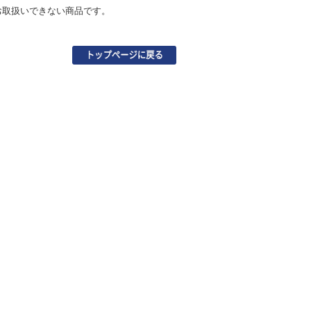
お取扱いできない商品です。