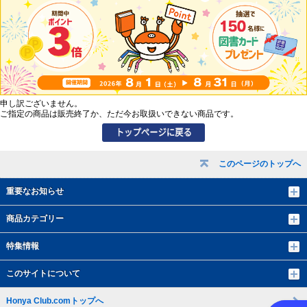
申し訳ございません。
ご指定の商品は販売終了か、ただ今お取扱いできない商品です。
このページのトップへ
重要なお知らせ
商品カテゴリー
特集情報
このサイトについて
Honya Club.comトップへ