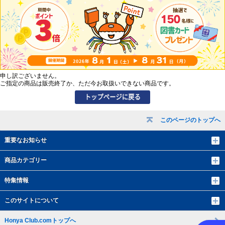
申し訳ございません。
ご指定の商品は販売終了か、ただ今お取扱いできない商品です。
このページのトップへ
重要なお知らせ
商品カテゴリー
特集情報
このサイトについて
Honya Club.comトップへ