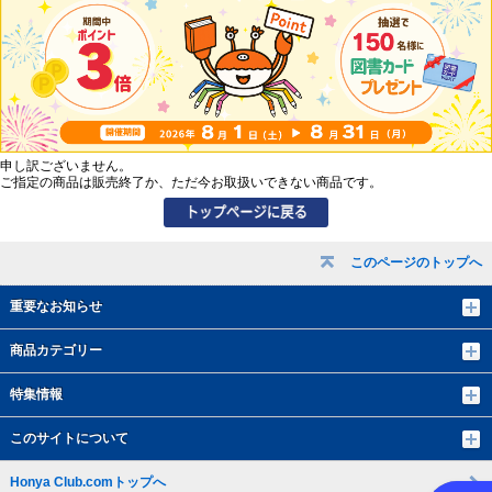
申し訳ございません。
ご指定の商品は販売終了か、ただ今お取扱いできない商品です。
このページのトップへ
重要なお知らせ
商品カテゴリー
特集情報
このサイトについて
Honya Club.comトップへ