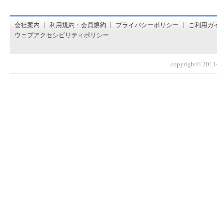
オンライン書店【ホンヤクラブ】はお好きな本屋での受け取
会社案内
利用規約・会員規約
プライバシーポリシー
ご利用ガ
ウェブアクセシビリティポリシー
copyright© 2011