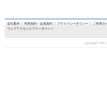
オンライン書店【ホンヤクラブ】はお好きな本屋での受け取
会社案内
利用規約・会員規約
プライバシーポリシー
ご利用ガ
ウェブアクセシビリティポリシー
copyright© 2011