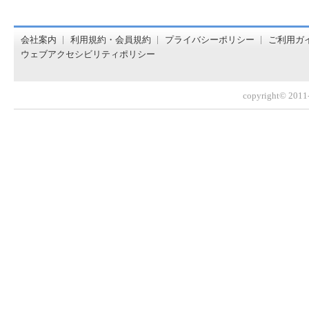
オンライン書店【ホンヤクラブ】はお好きな本屋での受け取
会社案内
利用規約・会員規約
プライバシーポリシー
ご利用ガ
ウェブアクセシビリティポリシー
copyright© 2011