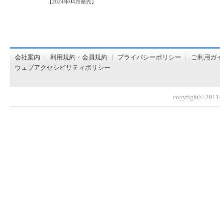
【2024年04月発売】
オンライン書店【ホンヤクラブ】はお好きな本屋での受け取
会社案内
利用規約・会員規約
プライバシーポリシー
ご利用ガ
ウェブアクセシビリティポリシー
copyright© 2011