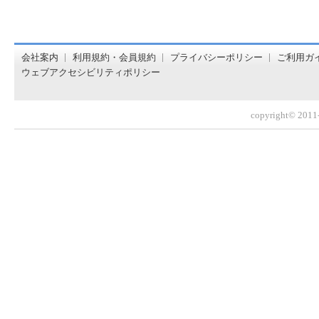
オンライン書店【ホンヤクラブ】はお好きな本屋での受け取
会社案内
利用規約・会員規約
プライバシーポリシー
ご利用ガ
ウェブアクセシビリティポリシー
copyright© 2011