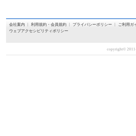
オンライン書店【ホンヤクラブ】はお好きな本屋での受け取
会社案内
利用規約・会員規約
プライバシーポリシー
ご利用ガ
ウェブアクセシビリティポリシー
copyright© 2011