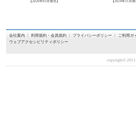
【2026年03月発売】
【2024年11月
オンライン書店【ホンヤクラブ】はお好きな本屋での受け取
会社案内
利用規約・会員規約
プライバシーポリシー
ご利用ガ
ウェブアクセシビリティポリシー
copyright© 2011