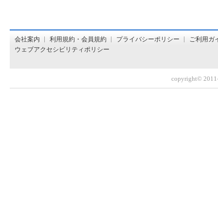
オンライン書店【ホンヤクラブ】はお好きな本屋での受け取
会社案内
利用規約・会員規約
プライバシーポリシー
ご利用ガ
ウェブアクセシビリティポリシー
copyright© 2011