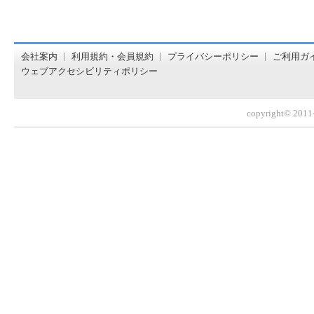
オンライン書店【ホンヤクラブ】はお好きな本屋での受け取
会社案内
利用規約・会員規約
プライバシーポリシー
ご利用ガ
ウェブアクセシビリティポリシー
copyright© 2011