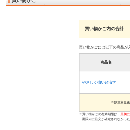
買い物かご
買い物かご内の合計
買い物かごには以下の商品が
商品名
やさしく強い経済学
※数量変更後
※買い物かごの有効期限は、
最初に
期限内に注文が確定されなかった