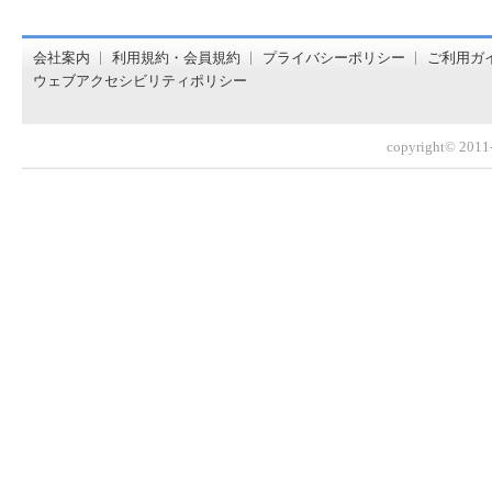
オンライン書店【ホンヤクラブ】はお好きな本屋での受け取
会社案内
利用規約・会員規約
プライバシーポリシー
ご利用ガ
ウェブアクセシビリティポリシー
copyright© 2011