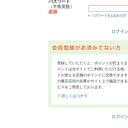
パスワード
（半角英数）
必須
パスワードをお忘れの方
ログイ
登録していただくと、ポイントが貯まりま
イントは当サイトでご利用いただける他、Hon
ドが使える店舗のポイントに交換できます
の書店店頭の在庫がサイト上で確認できる
ビスをご用意しております。
詳しくはコチラ
ログイ